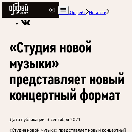
Радио Орфей
Радио классической музыки «Орфей»
Новости
«Студия новой
музыки»
представляет новый
концертный формат
Дата публикации:
3 сентября 2021
«Студия новой музыки» представляет новый концертный