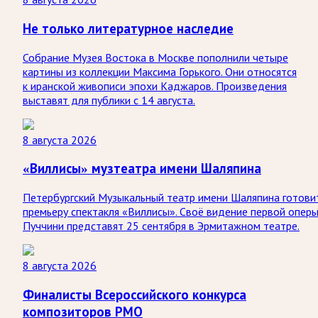
Не только литературное наследие
Собрание Музея Востока в Москве пополнили четыре
картины из коллекции Максима Горького. Они относятся
к иранской живописи эпохи Каджаров. Произведения
выставят для публики с 14 августа.
8 августа 2026
«Виллисы» музтеатра имени Шаляпина
Петербургский Музыкальный театр имени Шаляпина готови
премьеру спектакля «Виллисы». Своё видение первой опер
Пуччини представят 25 сентября в Эрмитажном театре.
8 августа 2026
Финалисты Всероссийского конкурса
композиторов РМО