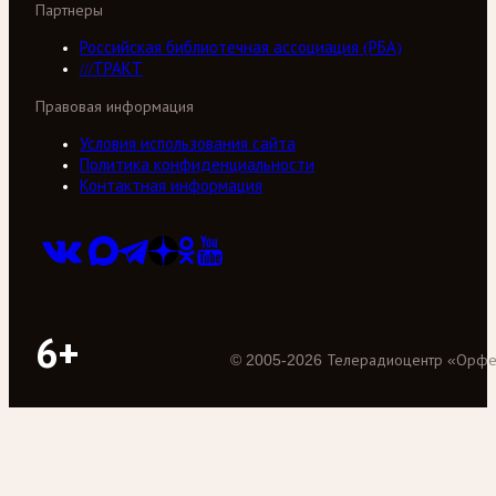
Партнеры
Российская библиотечная ассоциация (РБА)
///ТРАКТ
Правовая информация
Условия использования сайта
Политика конфиденциальности
Контактная информация
6+
©
2005
-
2026
Телерадиоцентр «Орф