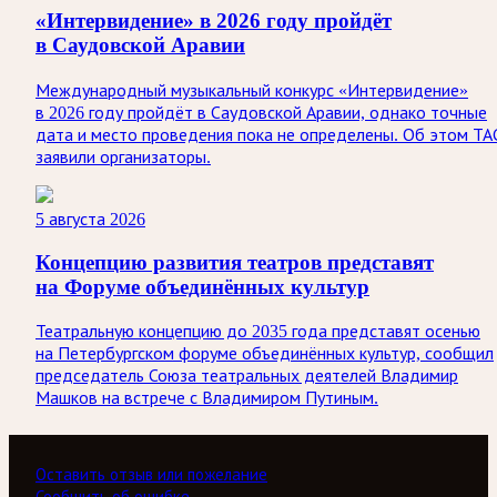
«Интервидение» в 2026 году пройдёт
в Саудовской Аравии
Международный музыкальный конкурс «Интервидение»
в 2026 году пройдёт в Саудовской Аравии, однако точные
дата и место проведения пока не определены. Об этом ТА
заявили организаторы.
5 августа 2026
Концепцию развития театров представят
на Форуме объединённых культур
Театральную концепцию до 2035 года представят осенью
на Петербургском форуме объединённых культур, сообщил
председатель Союза театральных деятелей Владимир
Машков на встрече с Владимиром Путиным.
Оставить отзыв или пожелание