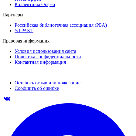
Коллективы Орфей
Партнеры
Российская библиотечная ассоциация (РБА)
///ТРАКТ
Правовая информация
Условия использования сайта
Политика конфиденциальности
Контактная информация
Оставить отзыв или пожелание
Сообщить об ошибке