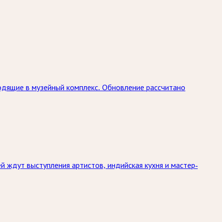
одящие в музейный комплекс. Обновление рассчитано
й ждут выступления артистов, индийская кухня и мастер-