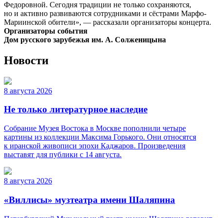
Федоровной. Сегодня традиции не только сохраняются,
но и активно развиваются сотрудниками и сёстрами Марфо-
Мариинской обители», — рассказали организаторы концерта.
Организаторы события
Дом русского зарубежья им. А. Солженицына
Новости
8 августа 2026
Не только литературное наследие
Собрание Музея Востока в Москве пополнили четыре
картины из коллекции Максима Горького. Они относятся
к иранской живописи эпохи Каджаров. Произведения
выставят для публики с 14 августа.
8 августа 2026
«Виллисы» музтеатра имени Шаляпина