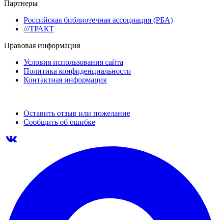
Партнеры
Российская библиотечная ассоциация (РБА)
///ТРАКТ
Правовая информация
Условия использования сайта
Политика конфиденциальности
Контактная информация
Оставить отзыв или пожелание
Сообщить об ошибке