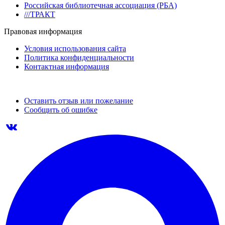
Российская библиотечная ассоциация (РБА)
///ТРАКТ
Правовая информация
Условия использования сайта
Политика конфиденциальности
Контактная информация
Оставить отзыв или пожелание
Сообщить об ошибке