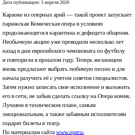
Дата публикации:
3 апреля 2020
Караоке из оперных арий — такой проект запускает
парижская Комическая опера в условиях
продолжающегося карантина и дефицита общения.
Необычную акцию уже проводили несколько лет
назад в дни европейского чемпионата по футболу
и повторили в прошлом году. Теперь желающим
вновь предлагают выбрать любимую песню и для
начала разучить её с учетом советов специалистов.
Затем нужно записать свое исполнение и выложить
его в сети, не забыв сделать ссылку на Опера комик.
Лучшим в техническом плане, самым
эмоциональным, а также забавным исполнителям
подарят билеты в театр.
По материалам сайта
www.opera-