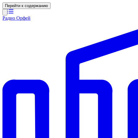
Перейти к содержанию
Радио Орфей