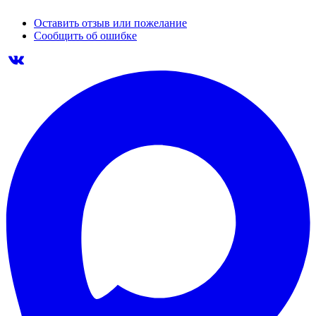
Оставить отзыв или пожелание
Сообщить об ошибке