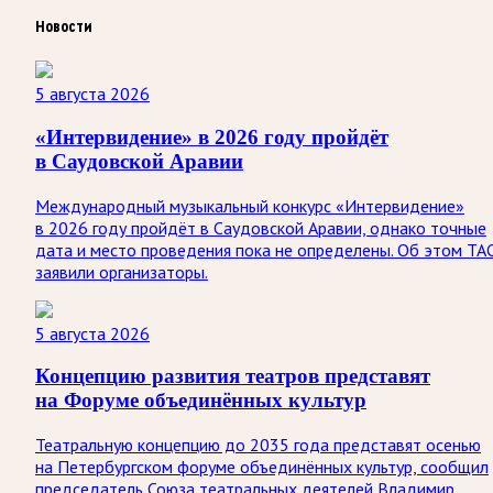
Новости
5 августа 2026
«Интервидение» в 2026 году пройдёт
в Саудовской Аравии
Международный музыкальный конкурс «Интервидение»
в 2026 году пройдёт в Саудовской Аравии, однако точные
дата и место проведения пока не определены. Об этом ТА
заявили организаторы.
5 августа 2026
Концепцию развития театров представят
на Форуме объединённых культур
Театральную концепцию до 2035 года представят осенью
на Петербургском форуме объединённых культур, сообщил
председатель Союза театральных деятелей Владимир