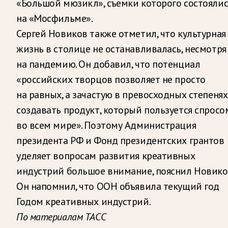
«Большой мюзикл», съемки которого состоялис
на «Мосфильме».
Сергей Новиков также отметил, что культурная
жизнь в столице не останавливалась, несмотря
на пандемию. Он добавил, что потенциал
«российских творцов позволяет не просто
на равных, а зачастую в превосходных степенях
создавать продукт, который пользуется спросо
во всем мире». Поэтому Администрация
президента РФ и Фонд президентских грантов
уделяет вопросам развития креативных
индустрий большое внимание, пояснил Новико
Он напомнил, что ООН объявила текущий год
Годом креативных индустрий.
По материалам ТАСС