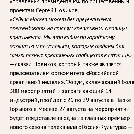
управления президента РФ по общественным
проектам Сергей Новиков.
«Сейчас Москва может без преувеличения
претендовать на статус креативной столицы
континента. Мы это видим по городскому
развитию и по условиям, которые созданы для
самых разных креативных сообществ в столице»,
— сказал Новиков, который также является
председателем оргкомитета «Российской
креативной недели». Форум, включающий бол
300 мероприятий и затрагивающий 14
индустрий, пройдет с 26 по 29 августа в Парке
Горького в Москве. 27 августа на мероприятии
будет представлена одна из главных премьер
нового сезона телеканала «Россия-Культура» —