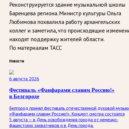
Реконструируется здание музыкальной школы
Баренцева региона. Министр культуры Ольга
Любимова похвалила работу архангельских
коллег и заметила, что происходящие изменен
находят поддержку жителей области.
По материалам ТАСС
Новости
6 августа 2026
Фестиваль «Фанфарами славим Россию!»
в Белгороде
Белгород принял фестиваль отечественной духовой музык
«Фанфарами славим Россию!». Концерт смотра состоялся
5 августа — в День освобождения города от немецко-
фашистских захватчиков и в День города.