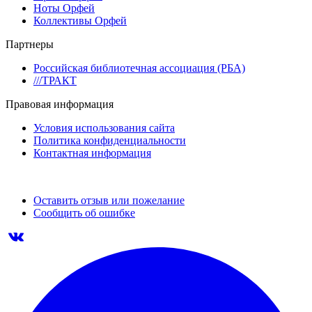
Ноты Орфей
Коллективы Орфей
Партнеры
Российская библиотечная ассоциация (РБА)
///ТРАКТ
Правовая информация
Условия использования сайта
Политика конфиденциальности
Контактная информация
Оставить отзыв или пожелание
Сообщить об ошибке