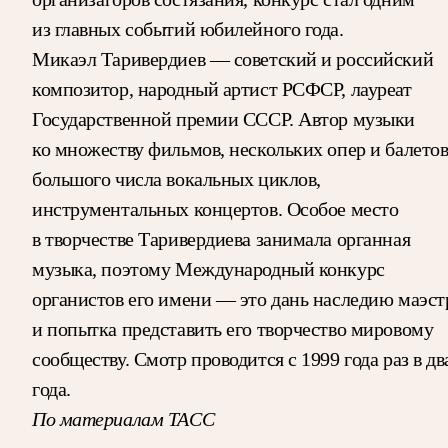
из главных событий юбилейного года.
Микаэл Таривердиев — советский и российский
композитор, народный артист РСФСР, лауреат
Государственной премии СССР. Автор музыки
ко множеству фильмов, нескольких опер и балетов
большого числа вокальных циклов,
инструментальных концертов. Особое место
в творчестве Таривердиева занимала органная
музыка, поэтому Международный конкурс
органистов его имени — это дань наследию маэст
и попытка представить его творчество мировому
сообществу. Смотр проводится с 1999 года раз в дв
года.
По материалам ТАСС