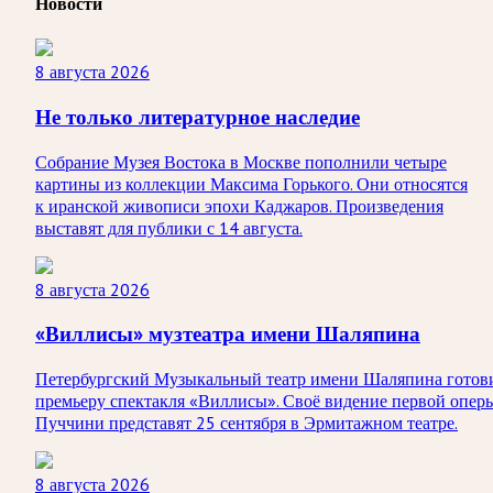
Новости
8 августа 2026
Не только литературное наследие
Собрание Музея Востока в Москве пополнили четыре
картины из коллекции Максима Горького. Они относятся
к иранской живописи эпохи Каджаров. Произведения
выставят для публики с 14 августа.
8 августа 2026
«Виллисы» музтеатра имени Шаляпина
Петербургский Музыкальный театр имени Шаляпина готов
премьеру спектакля «Виллисы». Своё видение первой опер
Пуччини представят 25 сентября в Эрмитажном театре.
8 августа 2026