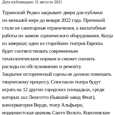
Дата публикации:
11 августа 2021
Туринский Реджо закрывает двери для публики
по меньшей мере до января 2022 года. Причиной
стали не санитарные ограничения, а масштабные
работы по замене сценического оборудования. Когда
из завершат, один из старейших театров Европы
будет соответствовать современным
технологическим нормам и сможет снизить
расходы по обслуживанию и ремонту.
Закрытие исторической сцены не должно помешать
творческому процессу. Спектакли театра будут
играть на 12 других городских площадках, среди
которых зал Линготто (бывший завод Фиат),
консерватория Верди, театр Альфьери,
модернистская церковь Санто Вольто, Королевские