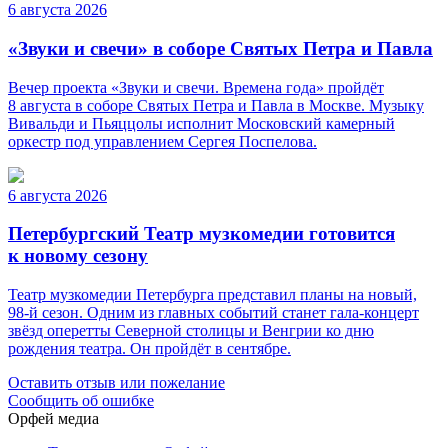
6 августа 2026
«Звуки и свечи» в соборе Святых Петра и Павла
Вечер проекта «Звуки и свечи. Времена года» пройдёт
8 августа в соборе Святых Петра и Павла в Москве. Музыку
Вивальди и Пьяццолы исполнит Московский камерный
оркестр под управлением Сергея Поспелова.
6 августа 2026
Петербургский Театр музкомедии готовится
к новому сезону
Театр музкомедии Петербурга представил планы на новый,
98-й сезон. Одним из главных событий станет гала-концерт
звёзд оперетты Северной столицы и Венгрии ко дню
рождения театра. Он пройдёт в сентябре.
Оставить отзыв или пожелание
Сообщить об ошибке
Орфей медиа