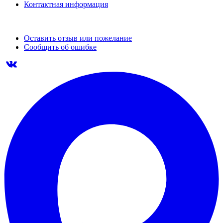
Контактная информация
Оставить отзыв или пожелание
Сообщить об ошибке