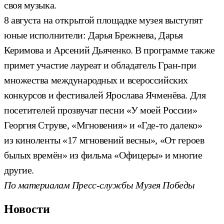
своя музыка.
8 августа на открытой площадке музея выступят
юные исполнители: Дарья Брежнева, Дарья
Керимова и Арсений Дьяченко. В программе также
примет участие лауреат и обладатель Гран-при
множества международных и всероссийских
конкурсов и фестивалей Ярослава Ячменёва. Для
посетителей прозвучат песни «У моей России»
Георгия Струве, «Мгновения» и «Где-то далеко»
из киноленты «17 мгновений весны», «От героев
былых времён» из фильма «Офицеры» и многие
другие.
По материалам Пресс-службы Музея Победы
Новости