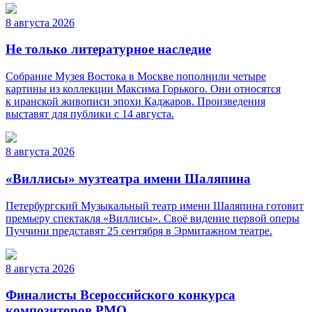
8 августа 2026
Не только литературное наследие
Собрание Музея Востока в Москве пополнили четыре
картины из коллекции Максима Горького. Они относятся
к иранской живописи эпохи Каджаров. Произведения
выставят для публики с 14 августа.
8 августа 2026
«Виллисы» музтеатра имени Шаляпина
Петербургский Музыкальный театр имени Шаляпина готовит
премьеру спектакля «Виллисы». Своё видение первой оперы
Пуччини представят 25 сентября в Эрмитажном театре.
8 августа 2026
Финалисты Всероссийского конкурса
композиторов РМО