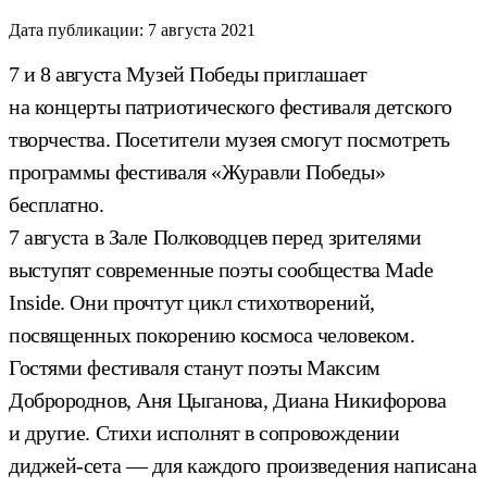
Дата публикации:
7 августа 2021
7 и 8 августа Музей Победы приглашает
на концерты патриотического фестиваля детского
творчества. Посетители музея смогут посмотреть
программы фестиваля «Журавли Победы»
бесплатно.
7 августа в Зале Полководцев перед зрителями
выступят современные поэты сообщества Made
Inside. Они прочтут цикл стихотворений,
посвященных покорению космоса человеком.
Гостями фестиваля станут поэты Максим
Добророднов, Аня Цыганова, Диана Никифорова
и другие. Стихи исполнят в сопровождении
диджей-сета — для каждого произведения написана