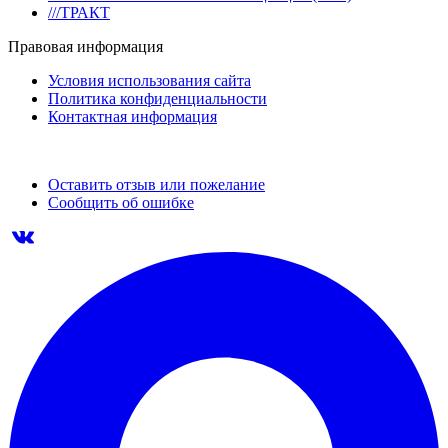
///ТРАКТ
Правовая информация
Условия использования сайта
Политика конфиденциальности
Контактная информация
Оставить отзыв или пожелание
Сообщить об ошибке