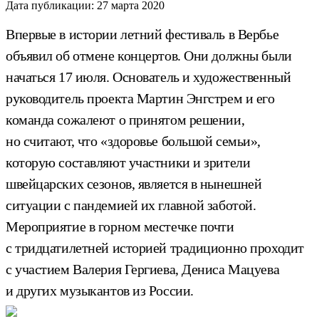
Дата публикации:
27 марта 2020
Впервые в истории летний фестиваль в Вербье
объявил об отмене концертов. Они должны были
начаться 17 июля. Основатель и художественный
руководитель проекта Мартин Энгстрем и его
команда сожалеют о принятом решении,
но считают, что «здоровье большой семьи»,
которую составляют участники и зрители
швейцарских сезонов, является в нынешней
ситуации с пандемией их главной заботой.
Мероприятие в горном местечке почти
с тридцатилетней историей традиционно проходит
с участием Валерия Гергиева, Дениса Мацуева
и других музыкантов из России.