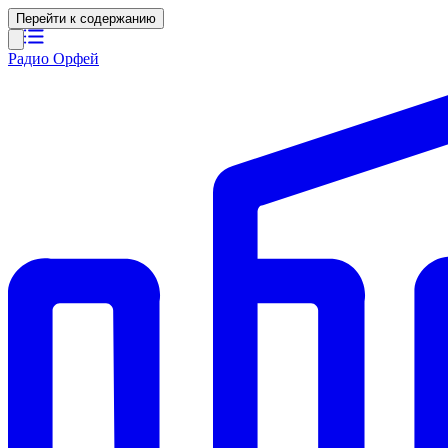
Перейти к содержанию
Радио Орфей