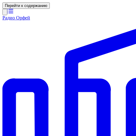
Перейти к содержанию
Радио Орфей