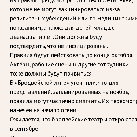
которые не могут вакцинироваться из-за
религиозных убеждений или по медицинским
показаниям, а также для детей младше
двенадцати лет. Они должны будут
подтвердить, что не инфицированы.
Правила будут действовать до конца октября.
Актёры, рабочие сцены и другие сотрудники
тоже должны будут привиться.
В «Бродвейской лиге» уточнили, что для
представлений, запланированных на ноябрь,
правила могут частично смягчить. Их пересмот
намечен на начало осени.
Ожидается, что бродвейские театры откроются
в сентябре.