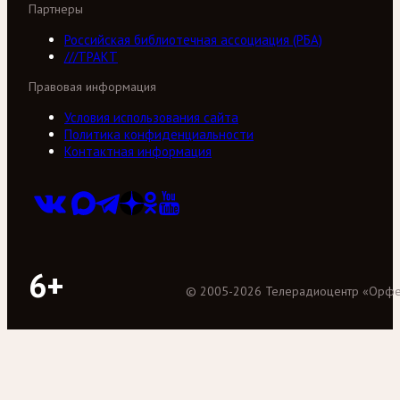
Партнеры
Российская библиотечная ассоциация (РБА)
///ТРАКТ
Правовая информация
Условия использования сайта
Политика конфиденциальности
Контактная информация
6+
©
2005
-
2026
Телерадиоцентр «Орф