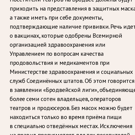
приходить на представления в защитных маска
а также иметь при себе документы,
подтверждающие наличие прививки. Речь иде
о вакцинах, которые одобрены Всемирной
организацией здравоохранения или
Управлением по вопросам качества
продовольствия и медикаментов при
Министерстве здравоохранения и социальных
служб Соединённых штатов. Об этом говорится
в заявлении «Бродвейской лиги», объединяющ
более семи сотен владельцев, операторов
театров и продюсеров. Без масок можно будет
находиться только во время приёма пищи
в специально отведённых местах. Исключения
из правил предусмотрят для тех посетителей,