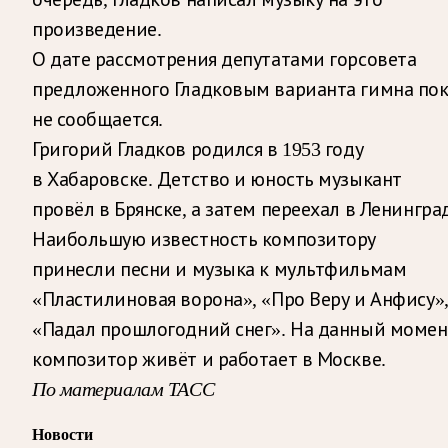
произведение.
О дате рассмотрения депутатами горсовета
предложенного Гладковым варианта гимна по
не сообщается.
Григорий Гладков родился в 1953 году
в Хабаровске. Детство и юность музыкант
провёл в Брянске, а затем переехал в Ленингра
Наибольшую известность композитору
принесли песни и музыка к мультфильмам
«Пластилиновая ворона», «Про Веру и Анфису»
«Падал прошлогодний снег». На данный момен
композитор живёт и работает в Москве.
По материалам ТАСС
Новости