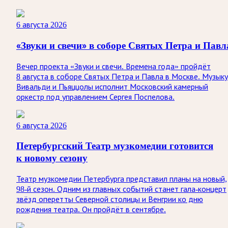
6 августа 2026
«Звуки и свечи» в соборе Святых Петра и Павл
Вечер проекта «Звуки и свечи. Времена года» пройдёт
8 августа в соборе Святых Петра и Павла в Москве. Музыку
Вивальди и Пьяццолы исполнит Московский камерный
оркестр под управлением Сергея Поспелова.
6 августа 2026
Петербургский Театр музкомедии готовится
к новому сезону
Театр музкомедии Петербурга представил планы на новый,
98-й сезон. Одним из главных событий станет гала-концерт
звёзд оперетты Северной столицы и Венгрии ко дню
рождения театра. Он пройдёт в сентябре.