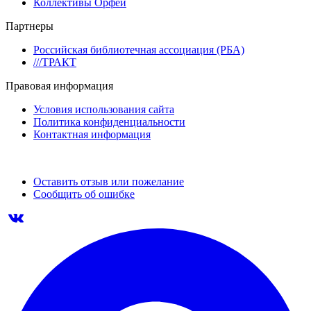
Коллективы Орфей
Партнеры
Российская библиотечная ассоциация (РБА)
///ТРАКТ
Правовая информация
Условия использования сайта
Политика конфиденциальности
Контактная информация
Оставить отзыв или пожелание
Сообщить об ошибке