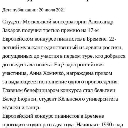
Дата публикации:
20 июля 2021
Студент Московской консерватории Александр
Захаров получил третью премию на 17-м
Европейском конкурсе пианистов в Бремене. 22-
летний музыкант единственный из девяти россиян,
допущенных до участия в первом туре, кто добрался
до пьедестала почёта. Ещё одна российская
участница, Анна Хомичко, награждена призом
за выдающееся исполнение одного произведения.
Главным бенефициаром конкурса стал бельгиец
Валер Бюрнон, студент Кёльнского университета
музыки и танца.
Европейский конкурс пианистов в Бремене
проводится один раз в два года. Начиная с 1990 года