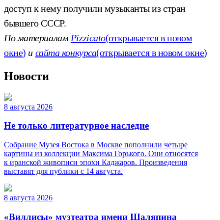
доступ к нему получили музыканты из стран
бывшего СССР.
По материалам
Pizzicato
(открывается в новом
окне)
и
сайта конкурса
(открывается в новом окне)
Новости
8 августа 2026
Не только литературное наследие
Собрание Музея Востока в Москве пополнили четыре
картины из коллекции Максима Горького. Они относятся
к иранской живописи эпохи Каджаров. Произведения
выставят для публики с 14 августа.
8 августа 2026
«Виллисы» музтеатра имени Шаляпина