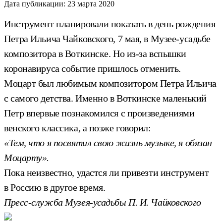
Дата публикации:
23 марта 2020
Инструмент планировали показать в день рождения
Петра Ильича Чайковского, 7 мая, в Музее-усадьбе
композитора в Воткинске. Но из-за вспышки
коронавируса событие пришлось отменить.
Моцарт был любимым композитором Петра Ильича
с самого детства. Именно в Воткинске маленький
Петр впервые познакомился с произведениями
венского классика, а позже говорил:
«Тем, что я посвятил свою жизнь музыке, я обязан
Моцарту».
Пока неизвестно, удастся ли привезти инструмент
в Россию в другое время.
Пресс-служба Музея-усадьбы П. И. Чайковского