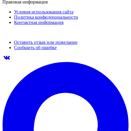
Правовая информация
Условия использования сайта
Политика конфиденциальности
Контактная информация
Оставить отзыв или пожелание
Сообщить об ошибке