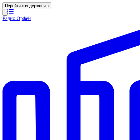
Перейти к содержанию
Радио Орфей