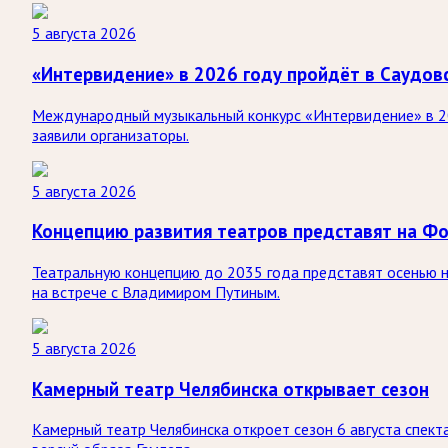
5 августа 2026
«Интервидение» в 2026 году пройдёт в Саудов
Международный музыкальный конкурс «Интервидение» в 20
заявили организаторы.
5 августа 2026
Концепцию развития театров представят на Ф
Театральную концепцию до 2035 года представят осенью 
на встрече с Владимиром Путиным.
5 августа 2026
Камерный театр Челябинска открывает сезон
Камерный театр Челябинска откроет сезон 6 августа спект