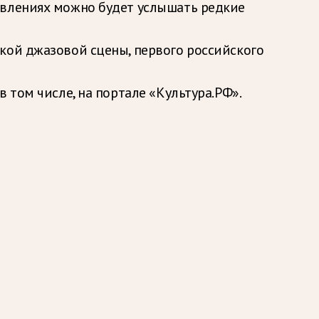
авлениях можно будет услышать редкие
кой джазовой сцены, первого российского
 том числе, на портале «Культура.РФ».