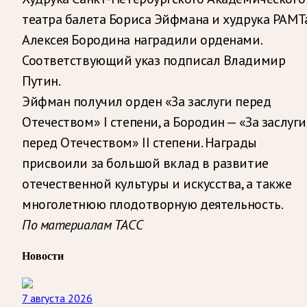
театра балета Бориса Эйфмана и худрука РАМТ
Алексея Бородина наградили орденами.
Соответствующий указ подписал Владимир
Путин.
Эйфман получил орден «За заслуги перед
Отечеством» I степени, а Бородин — «За заслуги
перед Отечеством» II степени. Награды
присвоили за большой вклад в развитие
отечественной культуры и искусства, а также
многолетнюю плодотворную деятельность.
По материалам ТАСС
Новости
7 августа 2026