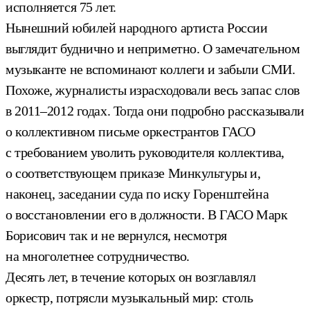
исполняется 75 лет.
Нынешний юбилей народного артиста России
выглядит буднично и неприметно. О замечательном
музыканте не вспоминают коллеги и забыли СМИ.
Похоже, журналисты израсходовали весь запас слов
в 2011–2012 годах. Тогда они подробно рассказывали
о коллективном письме оркестрантов ГАСО
с требованием уволить руководителя коллектива,
о соответствующем приказе Минкультуры и,
наконец, заседании суда по иску Горенштейна
о восстановлении его в должности. В ГАСО Марк
Борисович так и не вернулся, несмотря
на многолетнее сотрудничество.
Десять лет, в течение которых он возглавлял
оркестр, потрясли музыкальный мир: столь