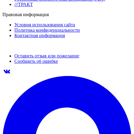
///ТРАКТ
Правовая информация
Условия использования сайта
Политика конфиденциальности
Контактная информация
Оставить отзыв или пожелание
Сообщить об ошибке