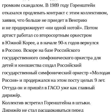
громким скандалом. В 1989 году Горенштейн
отказался продлевать контракт с этим коллективом,
заявив, что больше не приедет в Венгрию
и не продирижирует «ни одной нотой». Потом
артист работал со второсортным оркестром
в Южной Корее, а в начале 90-х годов вернулся
в Россию. Вскоре на базе Российского
государственного симфонического оркестра для
детей и юношества создал Российский
государственный симфонический оркестр «Молодая
Россия» и продержался на этом посту целых 9 лет.
Оттуда он и пришёл в ГАСО уже как главный
дирижёр.
Коллектив встретил Горенштейна в штыки.
Дирижёр не стал расшаркиваться перед