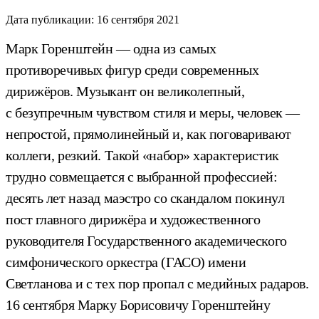
Дата публикации:
16 сентября 2021
Марк Горенштейн — одна из самых
противоречивых фигур среди современных
дирижёров. Музыкант он великолепный,
с безупречным чувством стиля и меры, человек —
непростой, прямолинейный и, как поговаривают
коллеги, резкий. Такой «набор» характеристик
трудно совмещается с выбранной профессией:
десять лет назад маэстро со скандалом покинул
пост главного дирижёра и художественного
руководителя Государственного академического
симфонического оркестра (ГАСО) имени
Светланова и с тех пор пропал с медийных радаров.
16 сентября Марку Борисовичу Горенштейну