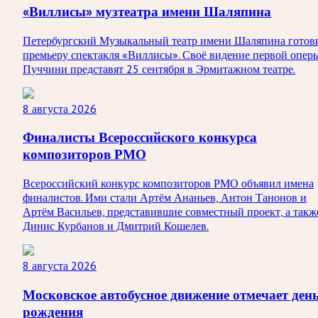
«Виллисы» музтеатра имени Шаляпина
Петербургский Музыкальный театр имени Шаляпина готов
премьеру спектакля «Виллисы». Своё видение первой опер
Пуччини представят 25 сентября в Эрмитажном театре.
8 августа 2026
Финалисты Всероссийского конкурса
композиторов РМО
Всероссийский конкурс композиторов РМО объявил имена
финалистов. Ими стали Артём Ананьев, Антон Танонов и
Артём Васильев, представившие совместный проект, а такж
Динис Курбанов и Дмитрий Кошелев.
8 августа 2026
Московское автобусное движение отмечает ден
рождения