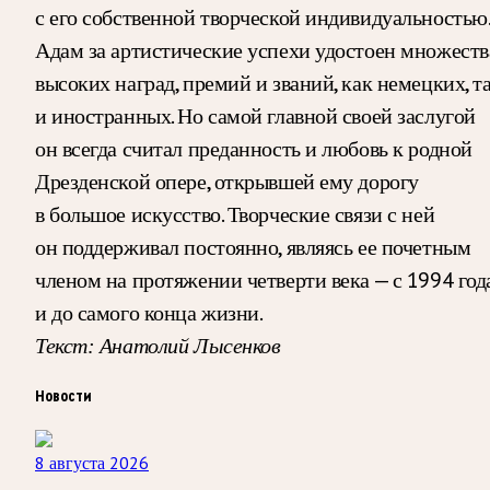
с его собственной творческой индивидуальностью
Адам за артистические успехи удостоен множеств
высоких наград, премий и званий, как немецких, т
и иностранных. Но самой главной своей заслугой
он всегда считал преданность и любовь к родной
Дрезденской опере, открывшей ему дорогу
в большое искусство. Творческие связи с ней
он поддерживал постоянно, являясь ее почетным
членом на протяжении четверти века — с 1994 год
и до самого конца жизни.
Текст: Анатолий Лысенков
Новости
8 августа 2026