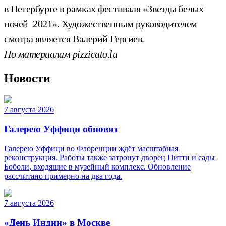
в Петербурге в рамках фестиваля «Звезды белых
ночей–2021». Художественным руководителем
смотра является Валерий Гергиев.
По материалам pizzicato.lu
Новости
7 августа 2026
Галерею Уффици обновят
Галерею Уффици во Флоренции ждёт масштабная
реконструкция. Работы также затронут дворец Питти и сады
Боболи, входящие в музейный комплекс. Обновление
рассчитано примерно на два года.
7 августа 2026
«День Индии» в Москве