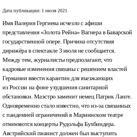
Дата публикации:
1 июля 2021
Имя Валерия Гергиева исчезло с афиши
представления «Золота Рейна» Вагнера в Баварской
государственной опере. Причина отсутствия
дирижёра в спектакле 3 июля не сообщается.
Между тем, журналисты предполагают, что
кадровые изменения связаны с решением властей
Германии ввести карантин для въезжающих
из России на фоне ухудшения санитарной
обстановки. Маэстро заменит немец Патрик Ланге.
Одновременно стало известно, что из-за связанных
с пандемией ограничений в Мариинском театре
отменяются концерты Рудольфа Бухбиндера.
Австрийский пианист должен был выступить