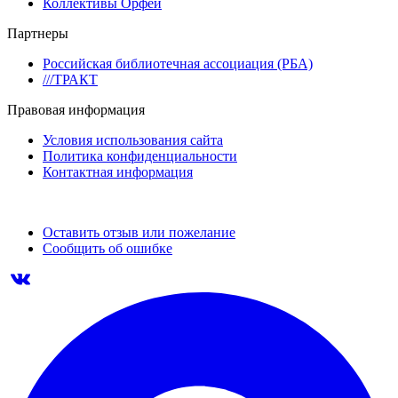
Коллективы Орфей
Партнеры
Российская библиотечная ассоциация (РБА)
///ТРАКТ
Правовая информация
Условия использования сайта
Политика конфиденциальности
Контактная информация
Оставить отзыв или пожелание
Сообщить об ошибке