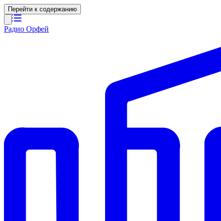
Перейти к содержанию
Радио Орфей