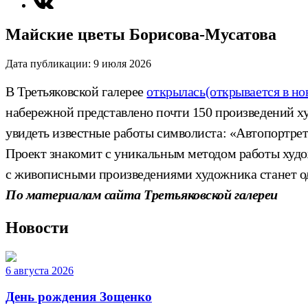
Майские цветы Борисова-Мусатова
Дата публикации:
9 июля 2026
В Третьяковской галерее
открылась
(открывается в но
набережной представлено почти 150 произведений худ
увидеть известные работы символиста: «Автопортрет
Проект знакомит с уникальным методом работы худо
с живописными произведениями художника станет о
По материалам сайта Третьяковской галереи
Новости
6 августа 2026
День рождения Зощенко