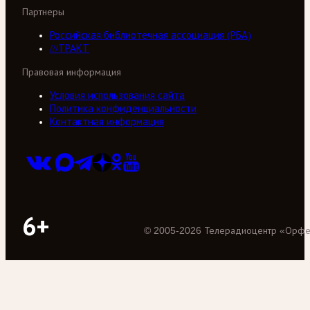
Партнеры
Российская библиотечная ассоциация (РБА)
///ТРАКТ
Правовая информация
Условия использования сайта
Политика конфиденциальности
Контактная информация
6+
©
2005
-
2026
Телерадиоцентр «Орф