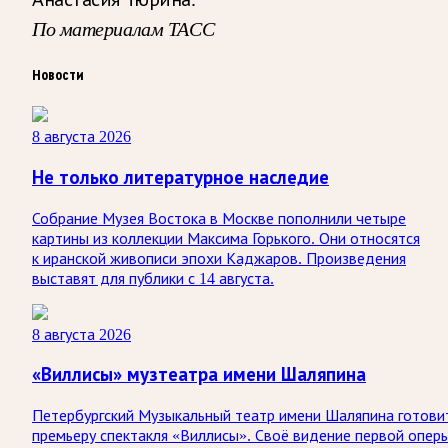
По материалам ТАСС
Новости
8 августа 2026
Не только литературное наследие
Собрание Музея Востока в Москве пополнили четыре
картины из коллекции Максима Горького. Они относятся
к иранской живописи эпохи Каджаров. Произведения
выставят для публики с 14 августа.
8 августа 2026
«Виллисы» музтеатра имени Шаляпина
Петербургский Музыкальный театр имени Шаляпина готови
премьеру спектакля «Виллисы». Своё видение первой опер