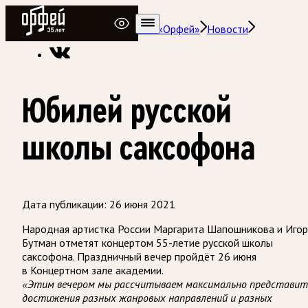
Радио Орфей
Радио классической музыки «Орфей»
Новости
Юбилей русской
школы саксофона
Дата публикации:
26 июня 2021
Народная артистка России Маргарита Шапошникова и Игор
Бутман отметят концертом 55-летие русской школы
саксофона. Праздничный вечер пройдёт 26 июня
в Концертном зале академии.
«Этим вечером мы рассчитываем максимально представит
достижения разных жанровых направлений и разных