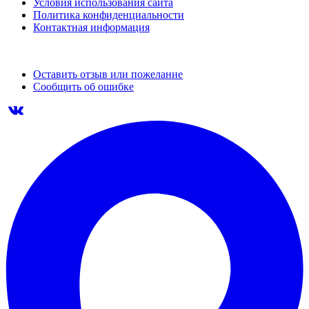
Условия использования сайта
Политика конфиденциальности
Контактная информация
Оставить отзыв или пожелание
Сообщить об ошибке