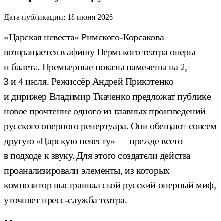
Дата публикации:
18 июня 2026
«Царская невеста» Римского-Корсакова
возвращается в афишу Пермского театра оперы
и балета. Премьерные показы намечены на 2,
3 и 4 июля. Режиссёр Андрей Прикотенко
и дирижер Владимир Ткаченко предложат публике
новое прочтение одного из главных произведений
русского оперного репертуара. Они обещают совсем
другую «Царскую невесту» — прежде всего
в подходе к звуку. Для этого создатели действа
проанализировали элементы, из которых
композитор выстраивал свой русский оперный миф,
уточняет пресс-служба театра.