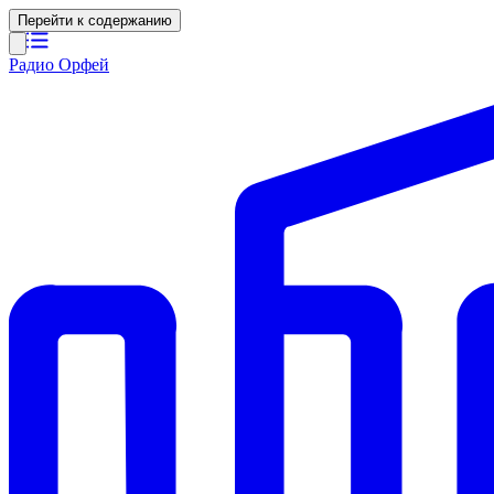
Перейти к содержанию
Радио Орфей