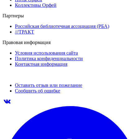
Коллективы Орфей
Партнеры
Российская библиотечная ассоциация (РБА)
///ТРАКТ
Правовая информация
Условия использования сайта
Политика конфиденциальности
Контактная информация
Оставить отзыв или пожелание
Сообщить об ошибке