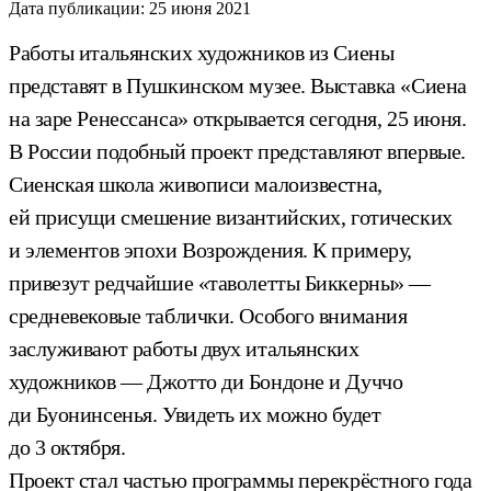
Дата публикации:
25 июня 2021
Работы итальянских художников из Сиены
представят в Пушкинском музее. Выставка «Сиена
на заре Ренессанса» открывается сегодня, 25 июня.
В России подобный проект представляют впервые.
Сиенская школа живописи малоизвестна,
ей присущи смешение византийских, готических
и элементов эпохи Возрождения. К примеру,
привезут редчайшие «таволетты Биккерны» —
средневековые таблички. Особого внимания
заслуживают работы двух итальянских
художников — Джотто ди Бондоне и Дуччо
ди Буонинсенья. Увидеть их можно будет
до 3 октября.
Проект стал частью программы перекрёстного года