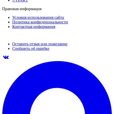
///ТРАКТ
Правовая информация
Условия использования сайта
Политика конфиденциальности
Контактная информация
Оставить отзыв или пожелание
Сообщить об ошибке