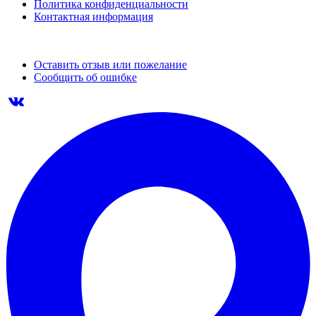
Политика конфиденциальности
Контактная информация
Оставить отзыв или пожелание
Сообщить об ошибке