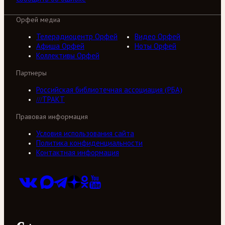
Орфей медиа
Телерадиоцентр Орфей
Видео Орфей
Афиша Орфей
Ноты Орфей
Коллективы Орфей
Партнеры
Российская библиотечная ассоциация (РБА)
///ТРАКТ
Правовая информация
Условия использования сайта
Политика конфиденциальности
Контактная информация