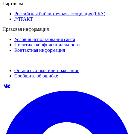
Партнеры
Российская библиотечная ассоциация (РБА)
///ТРАКТ
Правовая информация
Условия использования сайта
Политика конфиденциальности
Контактная информация
Оставить отзыв или пожелание
Сообщить об ошибке