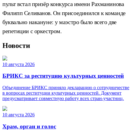
пульт встал призёр конкурса имени Рахманинова
Филипп Селиванов. Он присоединился к команде
буквально накануне: у маэстро было всего две
репетиции с оркестром.
Новости
10 августа 2026
БРИКС за реституцию культурных ценностей
Объединение БРИКС приняло декларацию о сотрудничестве
в вопросах реституции культурных ценностей. Документ
предусматривает совместную работу всех стран-участниц.
10 августа 2026
Храм, орган и голос