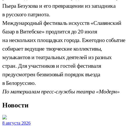
Пьера Безухова и его превращении из западника
в русского патриота.
Международный фестиваль искусств «Славянский
базар в Витебске» продлится до 20 июля
на нескольких площадках города. Ежегодно событие
собирает ведущие творческие коллективы,
музыкантов и театральных деятелей из разных
стран. Для участников и гостей фестиваля
предусмотрен безвизовый порядок въезда
в Белоруссию.
По материалам пресс-службы театра «Модерн»
Новости
8 августа 2026