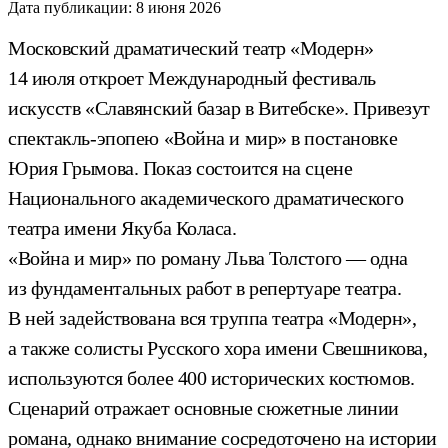
Дата публикации:
8 июня 2026
Московский драматический театр «Модерн»
14 июля откроет Международный фестиваль
искусств «Славянский базар в Витебске». Привезут
спектакль-эпопею «Война и мир» в постановке
Юрия Грымова. Показ состоится на сцене
Национального академического драматического
театра имени Якуба Коласа.
«Война и мир» по роману Льва Толстого — одна
из фундаментальных работ в репертуаре театра.
В ней задействована вся труппа театра «Модерн»,
а также солисты Русского хора имени Свешникова,
используются более 400 исторических костюмов.
Сценарий отражает основные сюжетные линии
романа, однако внимание сосредоточено на истории