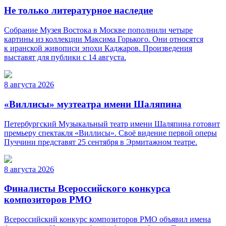
Не только литературное наследие
Собрание Музея Востока в Москве пополнили четыре
картины из коллекции Максима Горького. Они относятся
к иранской живописи эпохи Каджаров. Произведения
выставят для публики с 14 августа.
8 августа 2026
«Виллисы» музтеатра имени Шаляпина
Петербургский Музыкальный театр имени Шаляпина готовит
премьеру спектакля «Виллисы». Своё видение первой оперы
Пуччини представят 25 сентября в Эрмитажном театре.
8 августа 2026
Финалисты Всероссийского конкурса
композиторов РМО
Всероссийский конкурс композиторов РМО объявил имена