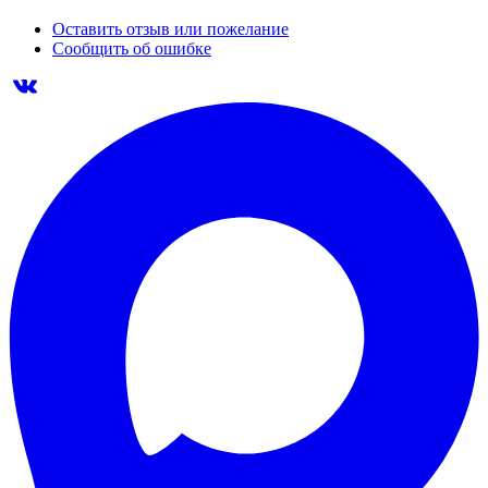
Оставить отзыв или пожелание
Сообщить об ошибке