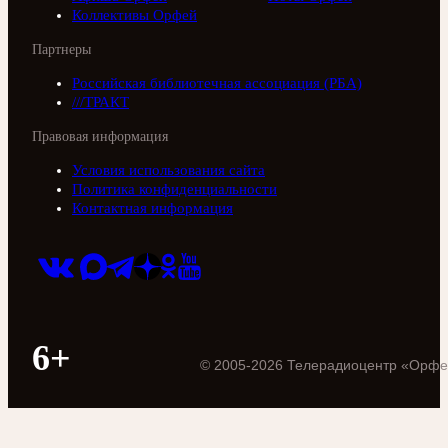
Коллективы Орфей
Партнеры
Российская библиотечная ассоциация (РБА)
///ТРАКТ
Правовая информация
Условия использования сайта
Политика конфиденциальности
Контактная информация
6+
©
2005
-
2026
Телерадиоцентр «Орфе