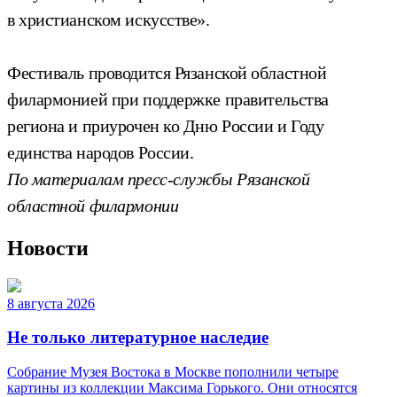
в христианском искусстве».
Фестиваль проводится Рязанской областной
филармонией при поддержке правительства
региона и приурочен ко Дню России и Году
единства народов России.
По материалам пресс-службы Рязанской
областной филармонии
Новости
8 августа 2026
Не только литературное наследие
Собрание Музея Востока в Москве пополнили четыре
картины из коллекции Максима Горького. Они относятся