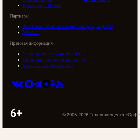
Коллективы Орфей
Партнеры
Российская библиотечная ассоциация (РБА)
///ТРАКТ
Правовая информация
Условия использования сайта
Политика конфиденциальности
Контактная информация
6+
©
2005
-
2026
Телерадиоцентр «Орфе