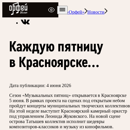
Радио Орфей
Радио классической музыки «Орфей»
Новости
Каждую пятницу
в Красноярске…
Дата публикации:
4 июня 2026
Сезон «Музыкальных пятниц» открывается в Красноярске
5 июня. В рамках проекта на сценах под открытым небом
пройдут концерты муниципальных творческих коллективов
На этой неделе выступит Красноярский камерный оркестр
под управлением Леонида Жуковского. На новой сцене
острова Татышев коллектив исполнит шедевры
композиторов-классиков и музыку из кинофильмов.