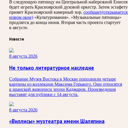
В следующую пятницу на Центральной набережной Енисея
будет играть Красноярский духовой оркестр. Затем эстафету
примет Красноярский камерный хор,
сообщает
(открывается
новом окне)
«Культуромания». «Музыкальные пятницы»
продлятся до конца июня. Вторая часть проекта стартует
в августе.
Новости
8 августа 2026
Не только литературное наследие
Собрание Музея Востока в Москве пополнили четыре
картины из коллекции Максима Горького. Они относятся
к иранской живописи эпохи Каджаров. Произведения
выставят для публики с 14 августа.
8 августа 2026
«Виллисы» музтеатра имени Шаляпина