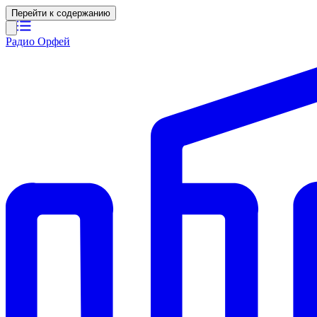
Перейти к содержанию
Радио Орфей