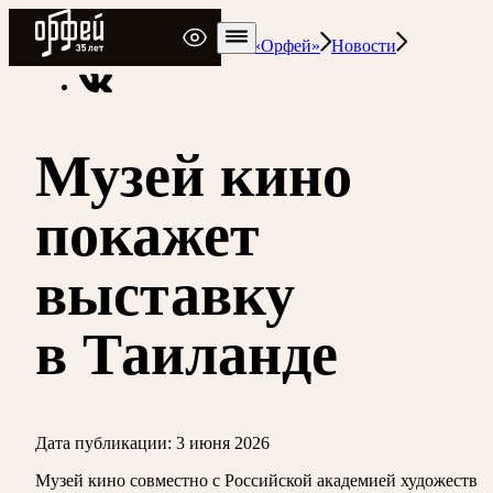
Радио Орфей
Радио классической музыки «Орфей»
Новости
Музей кино
покажет
выставку
в Таиланде
Дата публикации:
3 июня 2026
Музей кино совместно с Российской академией художеств