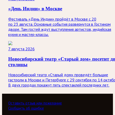
«День Индии» в Москве
Фестиваль «День Индии» пройдёт в Москве с 20
по 23 августа. Основные события развернутся в Гостином
дворе. Там гостей ждут выступления артистов, индийская
кухня и мастер-классы.
7 августа 2026
Новосибирский театр «Старый дом» посетит д
столицы
Новосибирский театр «Старый дом» проведёт большие
гастроли в Москве и Петербурге с 29 сентября по 14 октябр
В двух городах покажут пять спектаклей последних лет.
Оставить отзыв или пожелание
Сообщить об ошибке