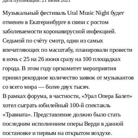
Дата публикации:
21 июня 2021
Музыкальный фестиваль Ural Music Night будет
отменен в Екатеринбурге в связи с ростом
заболеваемости коронавирусной инфекцией.
Седьмой по счёту смотр, один из самых
впечатляющих по масштабу, планировали провести
в ночь с 25 на 26 июня сразу на 100 площадках
города. В этом году оргкомитет мероприятия
принял рекордное количество заявок от музыкантов
со всего мира — более двух тысяч.
В рамках форума, в частности, «Урал Опера Балет»
хотел сыграть юбилейный 100-й спектакль
«Травиата». Представление должно было стать
последним исполнением оперы Верди в данной
постановке и первым на открытом воздухе.