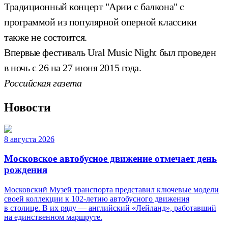
Традиционный концерт "Арии с балкона" с
программой из популярной оперной классики
также не состоится.
Впервые фестиваль Ural Music Night был проведен
в ночь с 26 на 27 июня 2015 года.
Российская газета
Новости
8 августа 2026
Московское автобусное движение отмечает день
рождения
Московский Музей транспорта представил ключевые модели
своей коллекции к 102-летию автобусного движения
в столице. В их ряду — английский «Лейланд», работавший
на единственном маршруте.