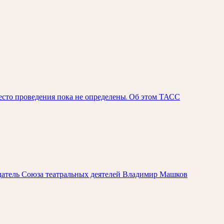
есто проведения пока не определены. Об этом ТАСС
едатель Союза театральных деятелей Владимир Машков