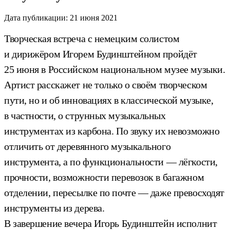
Дата публикации:
21 июня 2021
Творческая встреча с немецким солистом
и дирижёром Игорем Будинштейном пройдёт
25 июня в Российском национальном музее музыки.
Артист расскажет не только о своём творческом
пути, но и об инновациях в классической музыке,
в частности, о струнных музыкальных
инструментах из карбона. По звуку их невозможно
отличить от деревянного музыкального
инструмента, а по функциональности — лёгкости,
прочности, возможности перевозок в багажном
отделении, пересылке по почте — даже превосходят
инструменты из дерева.
В завершение вечера Игорь Будинштейн исполнит