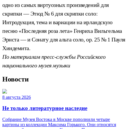
одно из самых виртуозных произведений для
скрипки — Этюд № 6 для скрипки соло:
Интродукция, тема и вариации на ирландскую
песню «Последняя роза лета» Генриха Вильгельма
Эрнста — и Сонату для альта соло, op. 25 № 1 Пауля
Хиндемита.
По материалам пресс-службы Российского
национального музея музыки
Новости
8 августа 2026
Не только литературное наследие
Собрание Музея Востока в Москве пополнили четыре
картины из коллекции Максима Горького. Они относятся